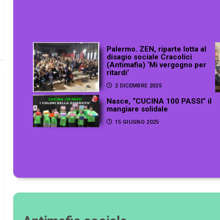
Palermo. ZEN, riparte lotta al
disagio sociale Cracolici
(Antimafia) ‘Mi vergogno per
ritardi’
2 DICEMBRE 2025
Nasce, “CUCINA 100 PASSI” il
mangiare solidale
15 GIUGNO 2025