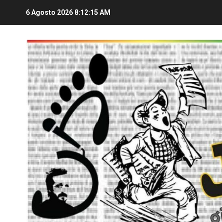
6 Agosto 2026
8:12:16 AM