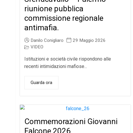
riunione pubblica
commissione regionale
antimafia.
Danilo Conigliaro
29 Maggio 2026
VIDEO
Istituzioni e società civile rispondono alle
recenti intimidazioni mafiose...
Guarda ora
Commemorazioni Giovanni
Falcone 2026