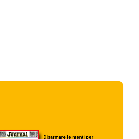
Disarmare le menti per