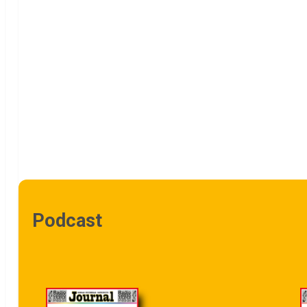
Podcast