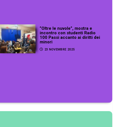
”Oltre le nuvole”, mostra e
incontro con studenti Radio
100 Passi accanto ai diritti dei
minori
23 NOVEMBRE 2025