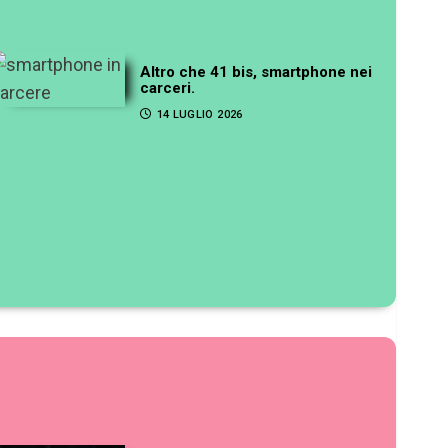
Altro che 41 bis, smartphone nei
carceri.
14 LUGLIO 2026