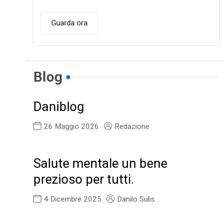
Guarda ora
Blog
Daniblog
26 Maggio 2026
Redazione
Salute mentale un bene
prezioso per tutti.
4 Dicembre 2025
Danilo Sulis