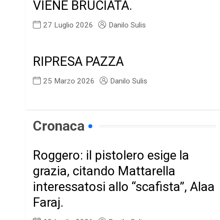
VIENE BRUCIATA.
27 Luglio 2026
Danilo Sulis
RIPRESA PAZZA
25 Marzo 2026
Danilo Sulis
Cronaca
Roggero: il pistolero esige la
grazia, citando Mattarella
interessatosi allo “scafista”, Alaa
Faraj.