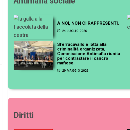
Antimafia sociale
A NOI, NON CI RAPPRESENTI.
24 LUGLIO 2026
Sferracavallo e lotta alla
criminalità organizzata,
Commissione Antimafia riunita
per contrastare il cancro
mafioso.
29 MAGGIO 2026
Diritti