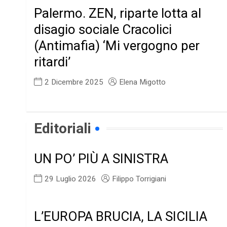
Palermo. ZEN, riparte lotta al
disagio sociale Cracolici
(Antimafia) ‘Mi vergogno per
ritardi’
2 Dicembre 2025
Elena Migotto
Editoriali
UN PO’ PIÙ A SINISTRA
29 Luglio 2026
Filippo Torrigiani
L’EUROPA BRUCIA, LA SICILIA