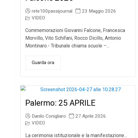
rete100passijournal
23 Maggio 2026
VIDEO
Commemorazioni Giovanni Falcone, Francesca
Morvillo, Vito Schifani, Rocco Dicillo, Antonio
Montinaro.- Tribunale chiama scuole –...
Guarda ora
Palermo: 25 APRILE
Danilo Conigliaro
27 Aprile 2026
VIDEO
La cerimonia istituzionale e la manifestazione...