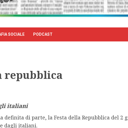
FIA SOCIALE
PODCAST
a repubblica
i italiani
a definita di parte, la Festa della Repubblica del 2
 dagli italiani.