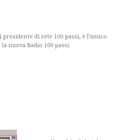
 presidente di rete 100 passi, è l’amico
 la nuova Radio 100 passi.