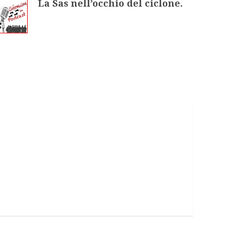
La Sas nell’occhio del ciclone.