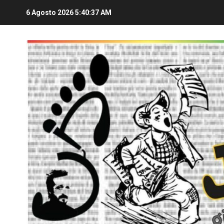
6 Agosto 2026
5:40:38 AM