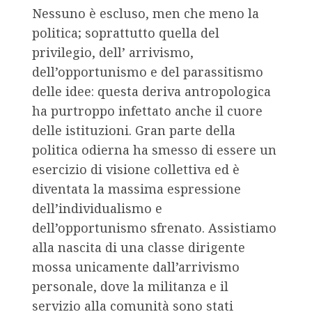
Nessuno è escluso, men che meno la
politica; soprattutto quella del
privilegio, dell’ arrivismo,
dell’opportunismo e del parassitismo
delle idee: questa deriva antropologica
ha purtroppo infettato anche il cuore
delle istituzioni. Gran parte della
politica odierna ha smesso di essere un
esercizio di visione collettiva ed è
diventata la massima espressione
dell’individualismo e
dell’opportunismo sfrenato. Assistiamo
alla nascita di una classe dirigente
mossa unicamente dall’arrivismo
personale, dove la militanza e il
servizio alla comunità sono stati