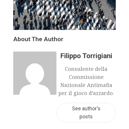
About The Author
Filippo Torrigiani
Consulente della
Commissione
Nazionale Antimafia
per il gioco d’azzardo.
See author's
posts