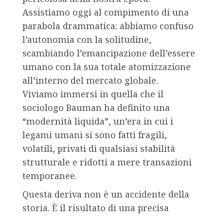
Assistiamo oggi al compimento di una
parabola drammatica: abbiamo confuso
l’autonomia con la solitudine,
scambiando l’emancipazione dell’essere
umano con la sua totale atomizzazione
all’interno del mercato globale.
Viviamo immersi in quella che il
sociologo Bauman ha definito una
“modernità liquida”, un’era in cui i
legami umani si sono fatti fragili,
volatili, privati di qualsiasi stabilità
strutturale e ridotti a mere transazioni
temporanee.
Questa deriva non è un accidente della
storia. È il risultato di una precisa