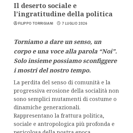
Il deserto sociale e
l’ingratitudine della politica
FILIPPO TORRIGIANI
7 LUGLIO 2026
Torniamo a dare un senso, un
corpo e una voce alla parola “Noi”.
Solo insieme possiamo sconfiggere
i mostri del nostro tempo.
La perdita del senso di comunità e la
progressiva erosione della socialità non
sono semplici mutamenti di costume o
dinamiche generazionali.
Rappresentano la frattura politica,
sociale e antropologica più profonda e
pericolosa della nostra epoca.