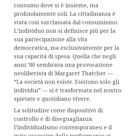
consumo dove si è insieme, ma
profondamente soli. La cittadinanza è
stata così surclassata dal consumismo.
L’individuo non si definisce più per la
sua partecipazione alla vita
democratica, ma esclusivamente per la
sua capacità di spesa. Quella che negli
anni ’80 sembrava una provocazione
neoliberista di Margaret Thatcher —
“La società non esiste. Esistono solo gli
individui” — si è trasformata nel nostro
spietato e quotidiano vivere.
La solitudine come dispositivo di
controllo e di diseguaglianza:
l’individualismo contemporaneo e il
mito ossessivo della performance ci