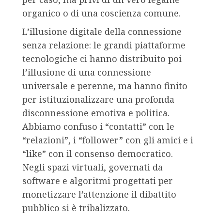
organico o di una coscienza comune.
L’illusione digitale della connessione
senza relazione: le grandi piattaforme
tecnologiche ci hanno distribuito poi
l’illusione di una connessione
universale e perenne, ma hanno finito
per istituzionalizzare una profonda
disconnessione emotiva e politica.
Abbiamo confuso i “contatti” con le
“relazioni”, i “follower” con gli amici e i
“like” con il consenso democratico.
Negli spazi virtuali, governati da
software e algoritmi progettati per
monetizzare l’attenzione il dibattito
pubblico si è tribalizzato.