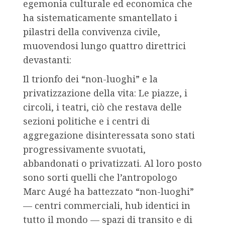
egemonia culturale ed economica che
ha sistematicamente smantellato i
pilastri della convivenza civile,
muovendosi lungo quattro direttrici
devastanti:
Il trionfo dei “non-luoghi” e la
privatizzazione della vita: Le piazze, i
circoli, i teatri, ciò che restava delle
sezioni politiche e i centri di
aggregazione disinteressata sono stati
progressivamente svuotati,
abbandonati o privatizzati. Al loro posto
sono sorti quelli che l’antropologo
Marc Augé ha battezzato “non-luoghi”
— centri commerciali, hub identici in
tutto il mondo — spazi di transito e di