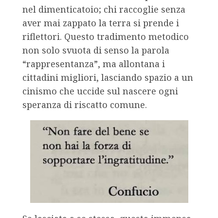
nel dimenticatoio; chi raccoglie senza
aver mai zappato la terra si prende i
riflettori. Questo tradimento metodico
non solo svuota di senso la parola
“rappresentanza”, ma allontana i
cittadini migliori, lasciando spazio a un
cinismo che uccide sul nascere ogni
speranza di riscatto comune.