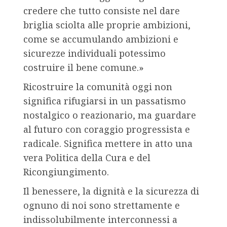
credere che tutto consiste nel dare
briglia sciolta alle proprie ambizioni,
come se accumulando ambizioni e
sicurezze individuali potessimo
costruire il bene comune.»
Ricostruire la comunità oggi non
significa rifugiarsi in un passatismo
nostalgico o reazionario, ma guardare
al futuro con coraggio progressista e
radicale. Significa mettere in atto una
vera Politica della Cura e del
Ricongiungimento.
Il benessere, la dignità e la sicurezza di
ognuno di noi sono strettamente e
indissolubilmente interconnessi a