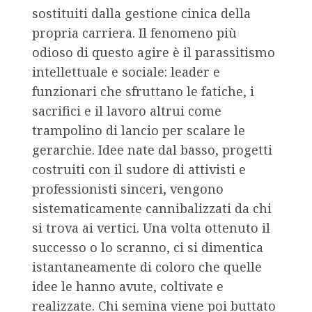
sostituiti dalla gestione cinica della
propria carriera. Il fenomeno più
odioso di questo agire è il parassitismo
intellettuale e sociale: leader e
funzionari che sfruttano le fatiche, i
sacrifici e il lavoro altrui come
trampolino di lancio per scalare le
gerarchie. Idee nate dal basso, progetti
costruiti con il sudore di attivisti e
professionisti sinceri, vengono
sistematicamente cannibalizzati da chi
si trova ai vertici. Una volta ottenuto il
successo o lo scranno, ci si dimentica
istantaneamente di coloro che quelle
idee le hanno avute, coltivate e
realizzate. Chi semina viene poi buttato