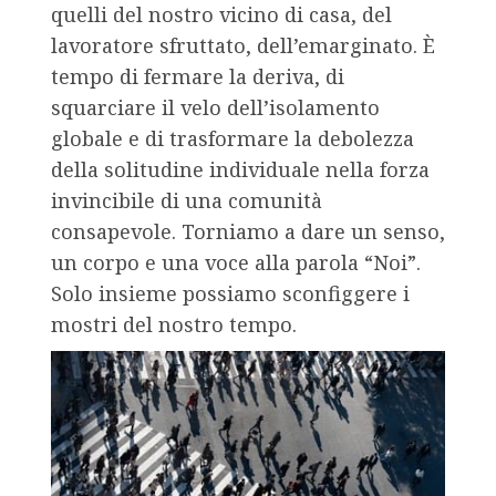
quelli del nostro vicino di casa, del
lavoratore sfruttato, dell’emarginato. È
tempo di fermare la deriva, di
squarciare il velo dell’isolamento
globale e di trasformare la debolezza
della solitudine individuale nella forza
invincibile di una comunità
consapevole. Torniamo a dare un senso,
un corpo e una voce alla parola “Noi”.
Solo insieme possiamo sconfiggere i
mostri del nostro tempo.