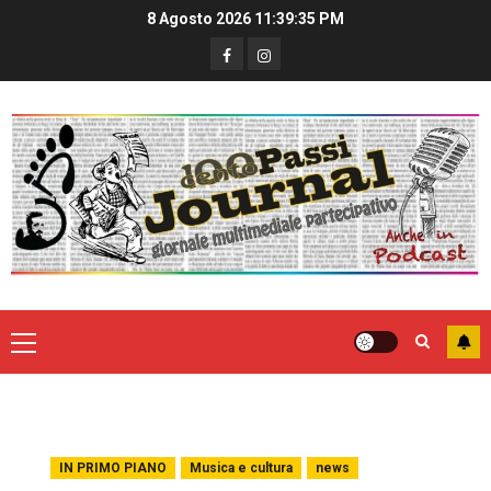
8 Agosto 2026
11:39:36 PM
IN PRIMO PIANO
Musica e cultura
news