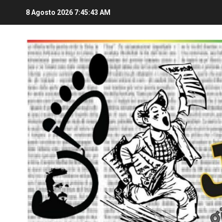
8 Agosto 2026
7:45:45 AM