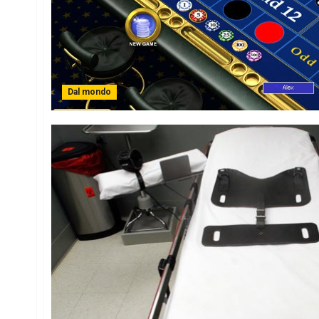
Dal mondo