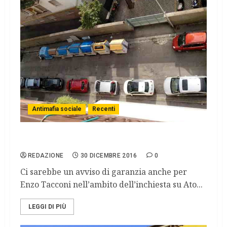
Antimafia sociale
Recenti
Una vicenda infinita
REDAZIONE
30 DICEMBRE 2016
0
Ci sarebbe un avviso di garanzia anche per
Enzo Tacconi nell’ambito dell’inchiesta su Ato...
LEGGI DI PIÙ