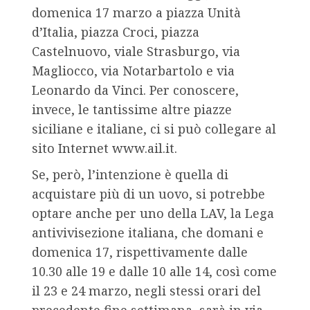
domenica 17 marzo a piazza Unità
d’Italia, piazza Croci, piazza
Castelnuovo, viale Strasburgo, via
Magliocco, via Notarbartolo e via
Leonardo da Vinci. Per conoscere,
invece, le tantissime altre piazze
siciliane e italiane, ci si può collegare al
sito Internet www.ail.it.
Se, però, l’intenzione è quella di
acquistare più di un uovo, si potrebbe
optare anche per uno della LAV, la Lega
antivivisezione italiana, che domani e
domenica 17, rispettivamente dalle
10.30 alle 19 e dalle 10 alle 14, così come
il 23 e 24 marzo, negli stessi orari del