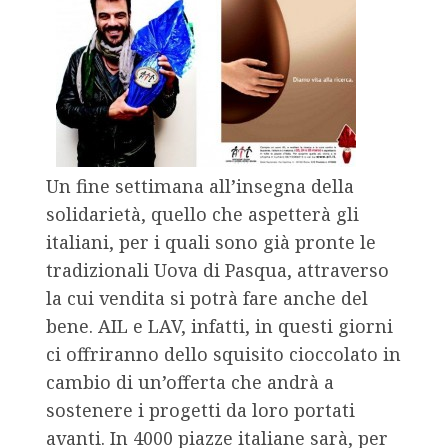
Un fine settimana all’insegna della
solidarietà, quello che aspetterà gli
italiani, per i quali sono già pronte le
tradizionali Uova di Pasqua, attraverso
la cui vendita si potrà fare anche del
bene. AIL e LAV, infatti, in questi giorni
ci offriranno dello squisito cioccolato in
cambio di un’offerta che andrà a
sostenere i progetti da loro portati
avanti. In 4000 piazze italiane sarà, per