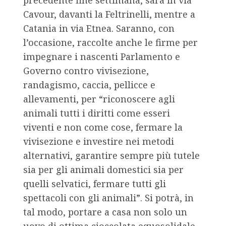
precedente fine settimana, sarà in via
Cavour, davanti la Feltrinelli, mentre a
Catania in via Etnea. Saranno, con
l’occasione, raccolte anche le firme per
impegnare i nascenti Parlamento e
Governo contro vivisezione,
randagismo, caccia, pellicce e
allevamenti, per “riconoscere agli
animali tutti i diritti come esseri
viventi e non come cose, fermare la
vivisezione e investire nei metodi
alternativi, garantire sempre più tutele
sia per gli animali domestici sia per
quelli selvatici, fermare tutti gli
spettacoli con gli animali”. Si potrà, in
tal modo, portare a casa non solo un