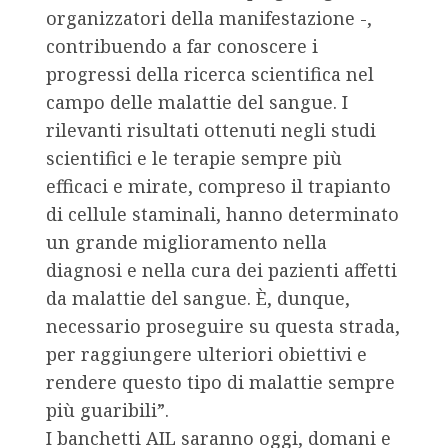
organizzatori della manifestazione -,
contribuendo a far conoscere i
progressi della ricerca scientifica nel
campo delle malattie del sangue. I
rilevanti risultati ottenuti negli studi
scientifici e le terapie sempre più
efficaci e mirate, compreso il trapianto
di cellule staminali, hanno determinato
un grande miglioramento nella
diagnosi e nella cura dei pazienti affetti
da malattie del sangue. È, dunque,
necessario proseguire su questa strada,
per raggiungere ulteriori obiettivi e
rendere questo tipo di malattie sempre
più guaribili”.
I banchetti AIL saranno oggi, domani e