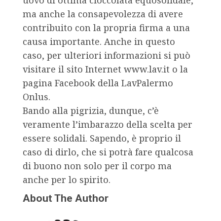
uovo di ottima cioccolata equosolidale,
ma anche la consapevolezza di avere
contribuito con la propria firma a una
causa importante. Anche in questo
caso, per ulteriori informazioni si può
visitare il sito Internet www.lav.it o la
pagina Facebook della LavPalermo
Onlus.
Bando alla pigrizia, dunque, c’è
veramente l’imbarazzo della scelta per
essere solidali. Sapendo, è proprio il
caso di dirlo, che si potrà fare qualcosa
di buono non solo per il corpo ma
anche per lo spirito.
About The Author