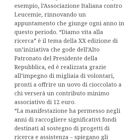
esempio, l’Associazione Italiana contro
Leucemie, rinnovando un
appuntamento che giunge ogni anno in
questo periodo. “Diamo vita alla
ricerca” è il tema della XX edizione di
un’iniziativa che gode dell’Alto
Patronato del Presidente della
Repubblica, ed è realizzata grazie
all’impegno di migliaia di volontari,
pronti a offrire un uovo di cioccolato a
chi verserà un contributo minimo
associativo di 12 euro.
“La manifestazione ha permesso negli
anni di raccogliere significativi fondi
destinati al sostegno di progetti di
ricerca e assistenza – spiegano gli