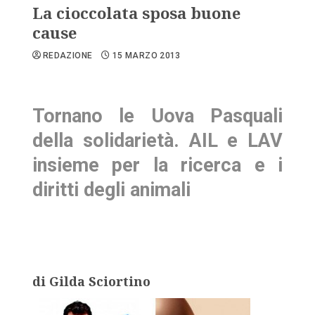
La cioccolata sposa buone
cause
REDAZIONE
15 MARZO 2013
Tornano le Uova Pasquali
della solidarietà. AIL e LAV
insieme per la ricerca e i
diritti degli animali
di Gilda Sciortino