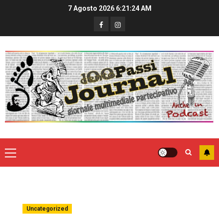
7 Agosto 2026
6:21:24 AM
Uncategorized