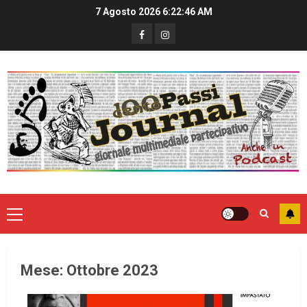
7 Agosto 2026
6:22:47 AM
Mese:
Ottobre 2023