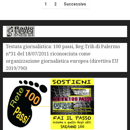
1
2
Successivo
Testata giornalistica: 100 passi, Reg.Trib.di Palermo
n°31 del 18/07/2011 riconosciuta come
organizzazione giornalistica europea (direttiva EU
2019/790)