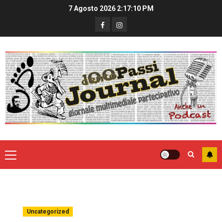
7 Agosto 2026
2:17:10 PM
Uncategorized