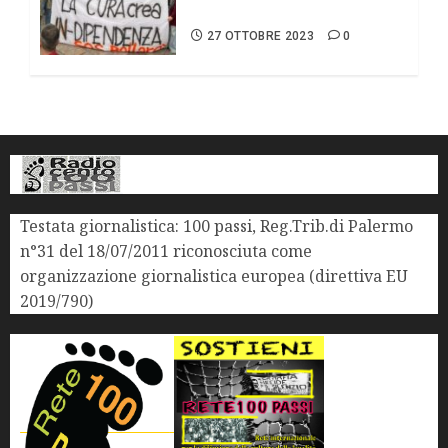
minori.
27 OTTOBRE 2023
0
Testata giornalistica: 100 passi, Reg.Trib.di Palermo
n°31 del 18/07/2011 riconosciuta come
organizzazione giornalistica europea (direttiva EU
2019/790)