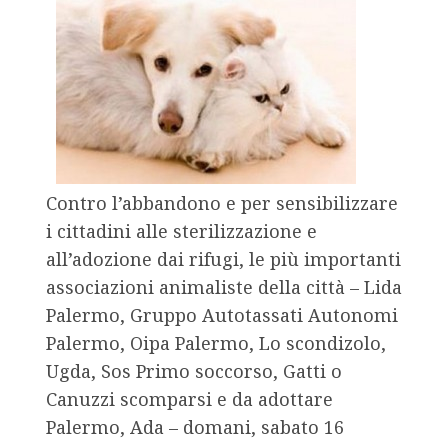
Contro l’abbandono e per sensibilizzare
i cittadini alle sterilizzazione e
all’adozione dai rifugi, le più importanti
associazioni animaliste della città – Lida
Palermo, Gruppo Autotassati Autonomi
Palermo, Oipa Palermo, Lo scondizolo,
Ugda, Sos Primo soccorso, Gatti o
Canuzzi scomparsi e da adottare
Palermo, Ada – domani, sabato 16