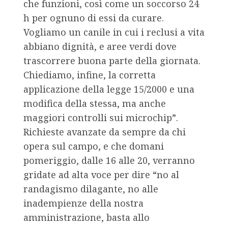
che funzioni, così come un soccorso 24
h per ognuno di essi da curare.
Vogliamo un canile in cui i reclusi a vita
abbiano dignità, e aree verdi dove
trascorrere buona parte della giornata.
Chiediamo, infine, la corretta
applicazione della legge 15/2000 e una
modifica della stessa, ma anche
maggiori controlli sui microchip”.
Richieste avanzate da sempre da chi
opera sul campo, e che domani
pomeriggio, dalle 16 alle 20, verranno
gridate ad alta voce per dire “no al
randagismo dilagante, no alle
inadempienze della nostra
amministrazione, basta allo