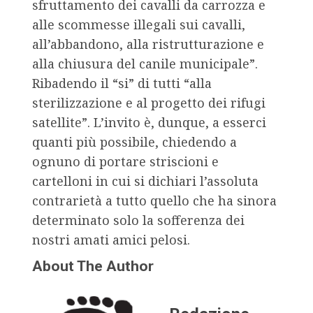
sfruttamento dei cavalli da carrozza e
alle scommesse illegali sui cavalli,
all’abbandono, alla ristrutturazione e
alla chiusura del canile municipale”.
Ribadendo il “si” di tutti “alla
sterilizzazione e al progetto dei rifugi
satellite”. L’invito è, dunque, a esserci
quanti più possibile, chiedendo a
ognuno di portare striscioni e
cartelloni in cui si dichiari l’assoluta
contrarietà a tutto quello che ha sinora
determinato solo la sofferenza dei
nostri amati amici pelosi.
About The Author