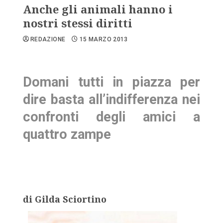
Anche gli animali hanno i
nostri stessi diritti
REDAZIONE
15 MARZO 2013
Domani tutti in piazza per
dire basta all’indifferenza nei
confronti degli amici a
quattro zampe
di Gilda Sciortino