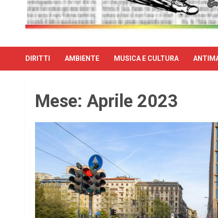
DIRITTI
AMBIENTE
MUSICA E CULTURA
ANTIMA
Mese:
Aprile 2023