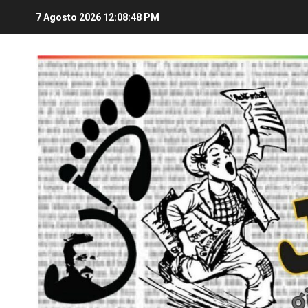
7 Agosto 2026
12:08:50 PM