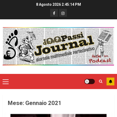
8 Agosto 2026
2:45:14 PM
Mese:
Gennaio 2021