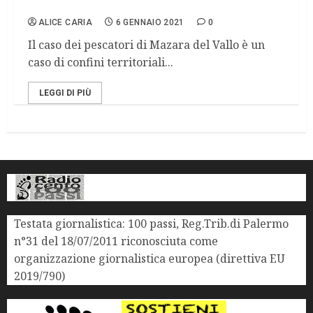
Mazzara del Vallo
ALICE CARIA
6 GENNAIO 2021
0
Il caso dei pescatori di Mazara del Vallo è un
caso di confini territoriali...
LEGGI DI PIÙ
Testata giornalistica: 100 passi, Reg.Trib.di Palermo
n°31 del 18/07/2011 riconosciuta come
organizzazione giornalistica europea (direttiva EU
2019/790)