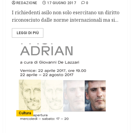
REDAZIONE
17 GIUGNO 2017
0
I richiedenti asilo non solo esercitano un diritto
riconosciuto dalle norme internazionali ma si...
LEGGI DI PIÙ
Cultura