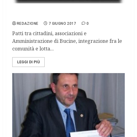
Le buone pratiche
REDAZIONE
7 GIUGNO 2017
0
Patti tra cittadini, associazioni e
Amministrazione di Bucine, integrazione fra le
comunità e lotta...
LEGGI DI PIÙ