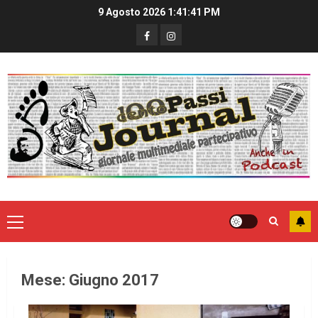
9 Agosto 2026
1:41:42 PM
Mese:
Giugno 2017