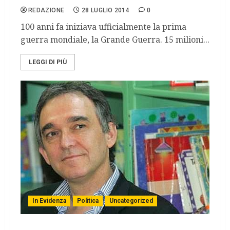
REDAZIONE
28 LUGLIO 2014
0
100 anni fa iniziava ufficialmente la prima
guerra mondiale, la Grande Guerra. 15 milioni...
LEGGI DI PIÙ
In Evidenza
Politica
Uncategorized