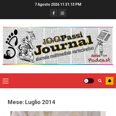
7 Agosto 2026
11:31:14 PM
Mese:
Luglio 2014