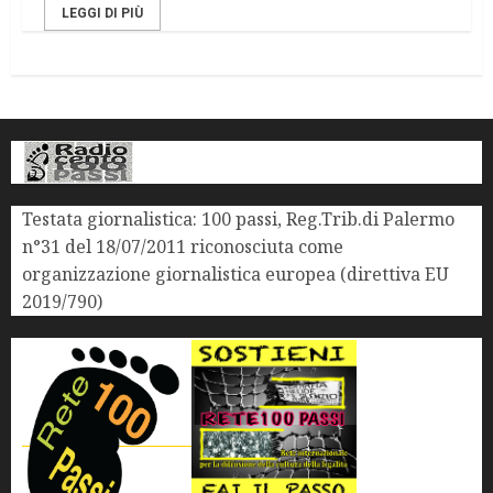
LEGGI DI PIÙ
Testata giornalistica: 100 passi, Reg.Trib.di Palermo
n°31 del 18/07/2011 riconosciuta come
organizzazione giornalistica europea (direttiva EU
2019/790)