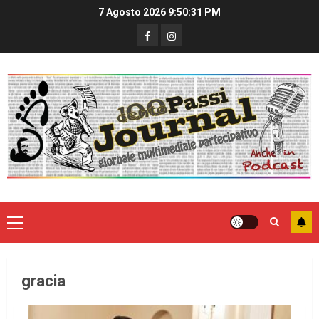
7 Agosto 2026
9:50:31 PM
gracia