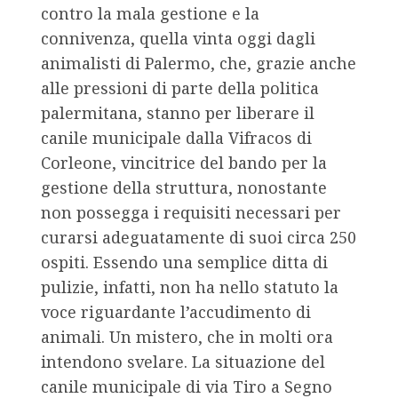
contro la mala gestione e la
connivenza, quella vinta oggi dagli
animalisti di Palermo, che, grazie anche
alle pressioni di parte della politica
palermitana, stanno per liberare il
canile municipale dalla Vifracos di
Corleone, vincitrice del bando per la
gestione della struttura, nonostante
non possegga i requisiti necessari per
curarsi adeguatamente di suoi circa 250
ospiti. Essendo una semplice ditta di
pulizie, infatti, non ha nello statuto la
voce riguardante l’accudimento di
animali. Un mistero, che in molti ora
intendono svelare. La situazione del
canile municipale di via Tiro a Segno