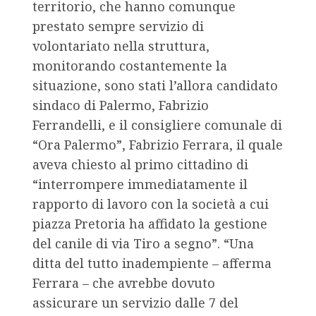
territorio, che hanno comunque
prestato sempre servizio di
volontariato nella struttura,
monitorando costantemente la
situazione, sono stati l’allora candidato
sindaco di Palermo, Fabrizio
Ferrandelli, e il consigliere comunale di
“Ora Palermo”, Fabrizio Ferrara, il quale
aveva chiesto al primo cittadino di
“interrompere immediatamente il
rapporto di lavoro con la società a cui
piazza Pretoria ha affidato la gestione
del canile di via Tiro a segno”. “Una
ditta del tutto inadempiente – afferma
Ferrara – che avrebbe dovuto
assicurare un servizio dalle 7 del