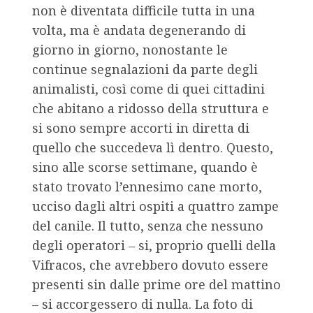
non è diventata difficile tutta in una
volta, ma è andata degenerando di
giorno in giorno, nonostante le
continue segnalazioni da parte degli
animalisti, così come di quei cittadini
che abitano a ridosso della struttura e
si sono sempre accorti in diretta di
quello che succedeva lì dentro. Questo,
sino alle scorse settimane, quando è
stato trovato l’ennesimo cane morto,
ucciso dagli altri ospiti a quattro zampe
del canile. Il tutto, senza che nessuno
degli operatori – si, proprio quelli della
Vifracos, che avrebbero dovuto essere
presenti sin dalle prime ore del mattino
– si accorgessero di nulla. La foto di