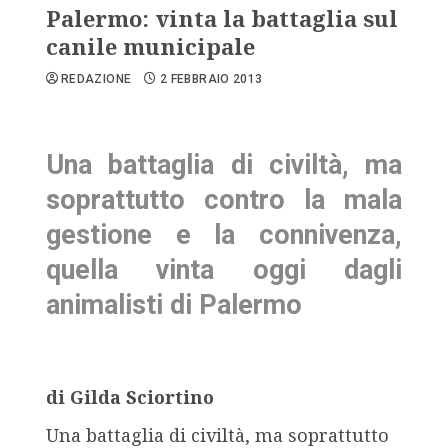
Palermo: vinta la battaglia sul
canile municipale
REDAZIONE
2 FEBBRAIO 2013
Una battaglia di civiltà, ma
soprattutto contro la mala
gestione e la connivenza,
quella vinta oggi dagli
animalisti di Palermo
di Gilda Sciortino
Una battaglia di civiltà, ma soprattutto