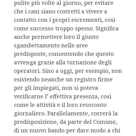
pulite più volte al giorno, per evitare
che i cani siano costretti a vivere a
contatto con i propri escrementi, così
come successo troppo spesso. Significa
anche permettere loro il giusto
sgambettamento nelle aree
predisposte, consentendo che questo
avvenga grazie alla turnazione degli
operatori. Sino a oggi, per esempio, non
esistendo neanche un registro firme
per gli impiegati, non si poteva
verificarne l’ effettiva presenza, così
come le attività e il loro resoconto
giornaliero. Parallelamente, correrà la
predisposizione, da parte del Comune,
di un nuovo bando per dare modo a chi