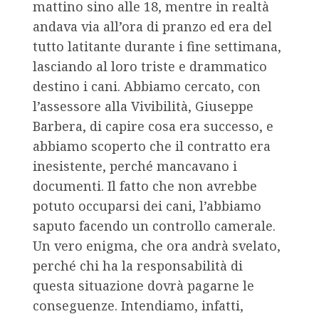
mattino sino alle 18, mentre in realtà
andava via all’ora di pranzo ed era del
tutto latitante durante i fine settimana,
lasciando al loro triste e drammatico
destino i cani. Abbiamo cercato, con
l’assessore alla Vivibilità, Giuseppe
Barbera, di capire cosa era successo, e
abbiamo scoperto che il contratto era
inesistente, perché mancavano i
documenti. Il fatto che non avrebbe
potuto occuparsi dei cani, l’abbiamo
saputo facendo un controllo camerale.
Un vero enigma, che ora andrà svelato,
perché chi ha la responsabilità di
questa situazione dovrà pagarne le
conseguenze. Intendiamo, infatti,