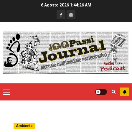
6 Agosto 2026
1:44:26 AM
Ambiente