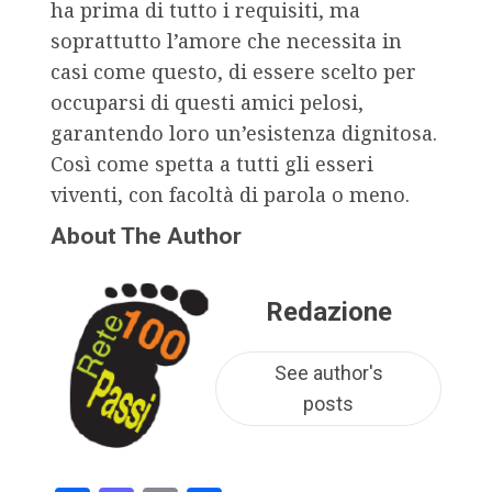
ha prima di tutto i requisiti, ma
soprattutto l’amore che necessita in
casi come questo, di essere scelto per
occuparsi di questi amici pelosi,
garantendo loro un’esistenza dignitosa.
Così come spetta a tutti gli esseri
viventi, con facoltà di parola o meno.
About The Author
Redazione
See author's
posts