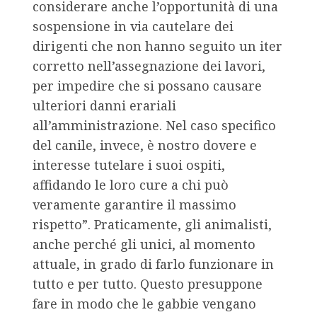
considerare anche l’opportunità di una
sospensione in via cautelare dei
dirigenti che non hanno seguito un iter
corretto nell’assegnazione dei lavori,
per impedire che si possano causare
ulteriori danni erariali
all’amministrazione. Nel caso specifico
del canile, invece, è nostro dovere e
interesse tutelare i suoi ospiti,
affidando le loro cure a chi può
veramente garantire il massimo
rispetto”. Praticamente, gli animalisti,
anche perché gli unici, al momento
attuale, in grado di farlo funzionare in
tutto e per tutto. Questo presuppone
fare in modo che le gabbie vengano