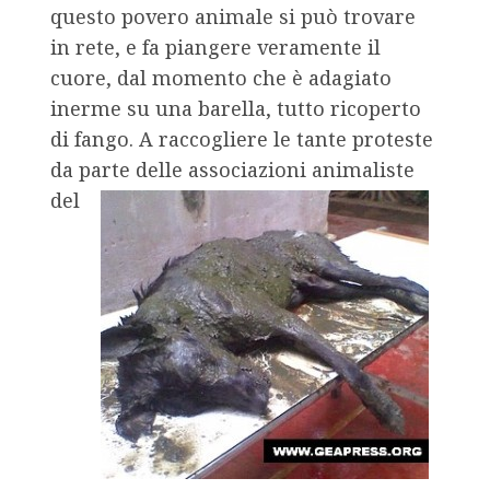
questo povero animale si può trovare
in rete, e fa piangere veramente il
cuore, dal momento che è adagiato
inerme su una barella, tutto ricoperto
di fango. A raccogliere le tante proteste
da parte delle associazioni animaliste
del