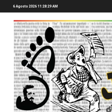
6 Agosto 2026
11:28:30 AM