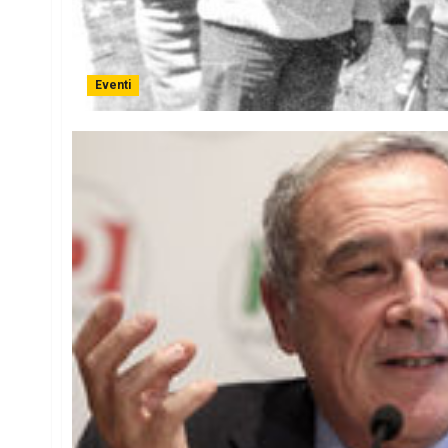
Eventi