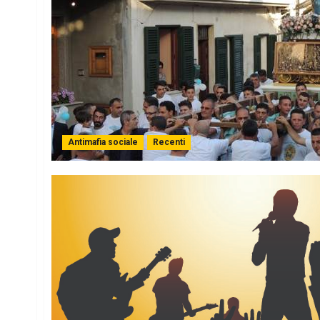
Antimafia sociale
Recenti