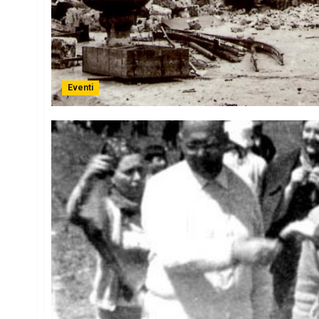
Eventi