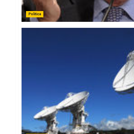
Politica