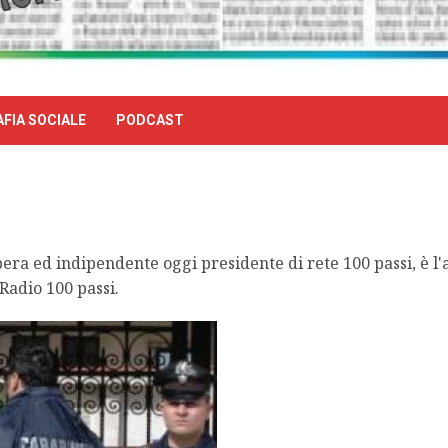
FIA SOCIALE
PODCAST
ibera ed indipendente oggi presidente di rete 100 passi, è l
Radio 100 passi.