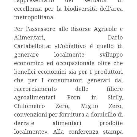
rappresentano dei serbatoi di
eccellenza per la biodiversità dell’area
metropolitana.
Per l’assessore alle Risorse Agricole e
Alimentari, Dario
Cartabellotta
:
«L’obiettivo è quello di
generare localmente sviluppo
economico ed occupazionale oltre che
benefici economici sia per I produttori
che per I consumatori generati dal
raccorciamento delle filiere
agroalimentari: Born in Sicily,
Chilometro Zero, Miglio Zero,
convenzioni per fornitura a domicilio di
derrate alimentari prodotte
localmente». Alla conferenza stampa