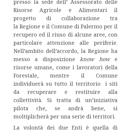
presso la sede dell’ Assessorato delle
Risorse Agricole e Alimentari il
progetto di collaborazione tra
la Regione e il Comune di Palermo per il
recupero ed il riuso di alcune aree, con
particolare attenzione alle periferie.
Nell’ambito dell’accordo, la Regione ha
messo a disposizione
know how
e
risorse umane, come i lavoratori della
Forestale, mentre il Comune
individuerà su tutto il territorio i siti
da recuperare e restituire alla
collettività. Si tratta di un’iniziativa
pilota che, se andrà bene, si
moltiplicherà per una serie di territori.
La volontà dei due Enti è quella di