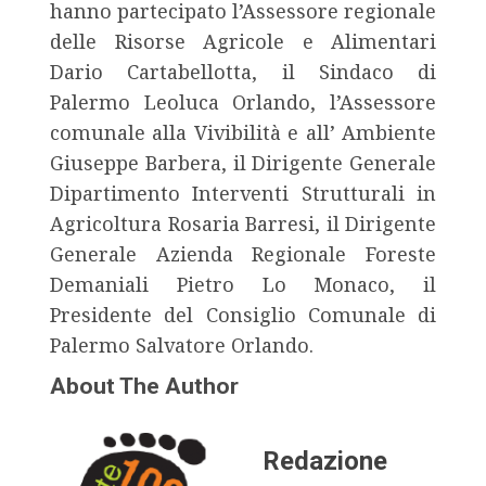
hanno partecipato l’Assessore regionale
delle Risorse Agricole e Alimentari
Dario Cartabellotta, il Sindaco di
Palermo Leoluca Orlando, l’Assessore
comunale alla Vivibilità e all’ Ambiente
Giuseppe Barbera, il Dirigente Generale
Dipartimento Interventi Strutturali in
Agricoltura Rosaria Barresi, il Dirigente
Generale Azienda Regionale Foreste
Demaniali Pietro Lo Monaco, il
Presidente del Consiglio Comunale di
Palermo Salvatore Orlando.
About The Author
Redazione