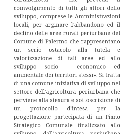
coinvolgimento di tutti gli attori dello
sviluppo, comprese le Amministrazioni
locali, per arginare l’abbandono ed il
declino delle aree rurali periurbane del
Comune di Palermo che rappresentano
un serio ostacolo alla tutela e
valorizzazione di tali aree ed allo
sviluppo socio – economico ed
ambientale dei territori stessi». Si tratta
di una comune iniziativa di sviluppo nel
settore dell’agricoltura periurbana che
perviene alla stesura e sottoscrizione di
un protocollo d’intesa per la
progettazione partecipata di un Piano
Strategico Comunale finalizzato allo
sviluppo dell’agricoltura periurbana