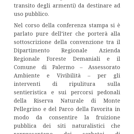
transito degli armenti) da destinare ad
uso pubblico.
Nel corso della conferenza stampa si è
parlato pure dell’iter che porterà alla
sottoscrizione
della convenzione tra il
Dipartimento Regionale Azienda
Regionale Foreste Demaniali e il
Comune di Palermo – Assessorato
Ambiente e Vivibilità – per gli
interventi di ripulitura sulla
sentieristica e sui percorsi pedonali
della Riserva Naturale di Monte
Pellegrino e del Parco della Favorita in
modo da consentire la fruizione
pubblica dei siti naturalistici che