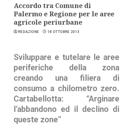
Accordo tra Comune di
Palermo e Regione per le aree
agricole periurbane
REDAZIONE
18 OTTOBRE 2013
Sviluppare e tutelare le aree
periferiche della zona
creando una filiera di
consumo a chilometro zero.
Cartabellotta: “Arginare
l’abbandono ed il declino di
queste zone”