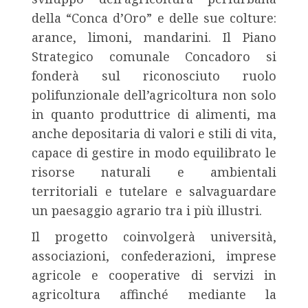
della “Conca d’Oro” e delle sue colture:
arance, limoni, mandarini. Il Piano
Strategico comunale Concadoro si
fonderà sul riconosciuto ruolo
polifunzionale dell’agricoltura non solo
in quanto produttrice di alimenti, ma
anche depositaria di valori e stili di vita,
capace di gestire in modo equilibrato le
risorse naturali e ambientali
territoriali e tutelare e salvaguardare
un paesaggio agrario tra i più illustri.
Il progetto coinvolgerà università,
associazioni, confederazioni, imprese
agricole e cooperative di servizi in
agricoltura affinché mediante la