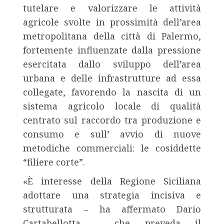
tutelare e valorizzare le attività
agricole svolte in prossimità dell’area
metropolitana della città di Palermo,
fortemente influenzate dalla pressione
esercitata dallo sviluppo dell’area
urbana e delle infrastrutture ad essa
collegate, favorendo la nascita di un
sistema agricolo locale di qualità
centrato sul raccordo tra produzione e
consumo e sull’ avvio di nuove
metodiche commerciali: le cosiddette
“filiere corte”.
«È interesse della Regione Siciliana
adottare una strategia incisiva e
strutturata – ha affermato Dario
Cartabellotta – che preveda il