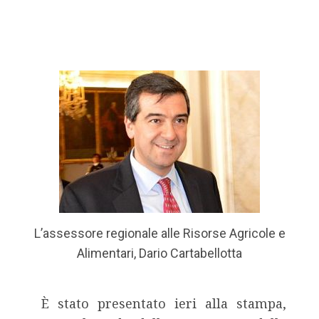
L’assessore regionale alle Risorse Agricole e
Alimentari, Dario Cartabellotta
È stato presentato ieri alla stampa,