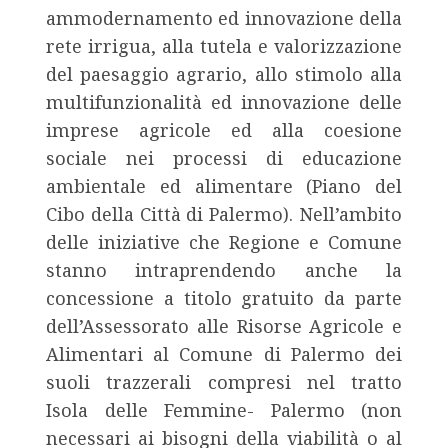
ammodernamento ed innovazione della
rete irrigua, alla tutela e valorizzazione
del paesaggio agrario, allo stimolo alla
multifunzionalità ed innovazione delle
imprese agricole ed alla coesione
sociale nei processi di educazione
ambientale ed alimentare (Piano del
Cibo della Città di Palermo). Nell’ambito
delle iniziative che Regione e Comune
stanno intraprendendo anche la
concessione a titolo gratuito da parte
dell’Assessorato alle Risorse Agricole e
Alimentari al Comune di Palermo dei
suoli trazzerali compresi nel tratto
Isola delle Femmine- Palermo (non
necessari ai bisogni della viabilità o al