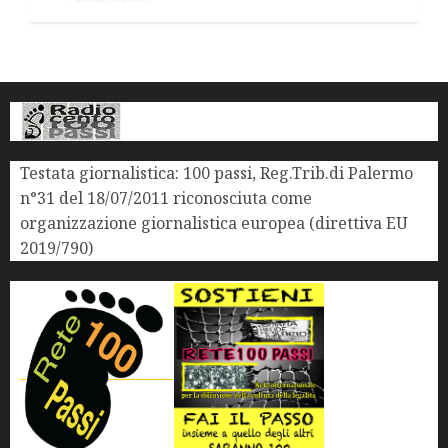
Testata giornalistica: 100 passi, Reg.Trib.di Palermo
n°31 del 18/07/2011 riconosciuta come
organizzazione giornalistica europea (direttiva EU
2019/790)