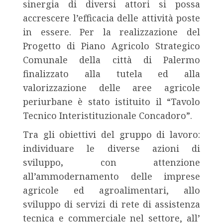
sinergia di diversi attori si possa
accrescere l’efficacia delle attività poste
in essere. Per la realizzazione del
Progetto di Piano Agricolo Strategico
Comunale della città di Palermo
finalizzato alla tutela ed alla
valorizzazione delle aree agricole
periurbane è stato istituito il “Tavolo
Tecnico Interistituzionale Concadoro”.
Tra gli obiettivi del gruppo di lavoro:
individuare le diverse azioni di
sviluppo
,
con attenzione
all’ammodernamento delle imprese
agricole ed agroalimentari, allo
sviluppo di servizi di rete di assistenza
tecnica e commerciale nel settore, all’