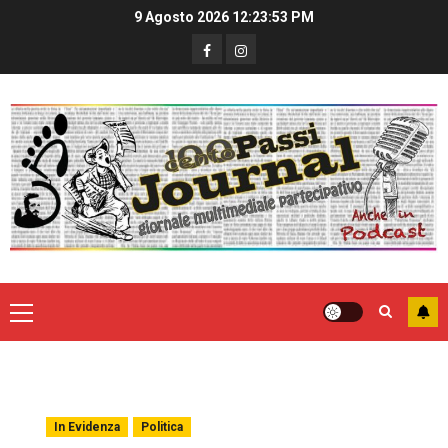
9 Agosto 2026
12:23:54 PM
In Evidenza
Politica