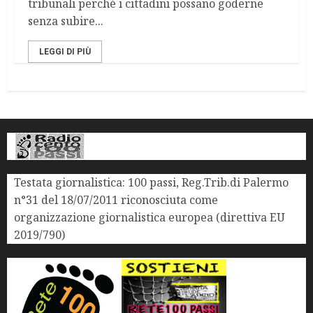
tribunali perché i cittadini possano goderne
senza subire...
LEGGI DI PIÙ
Testata giornalistica: 100 passi, Reg.Trib.di Palermo
n°31 del 18/07/2011 riconosciuta come
organizzazione giornalistica europea (direttiva EU
2019/790)