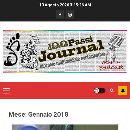
10 Agosto 2026
3:15:26 AM
Mese:
Gennaio 2018