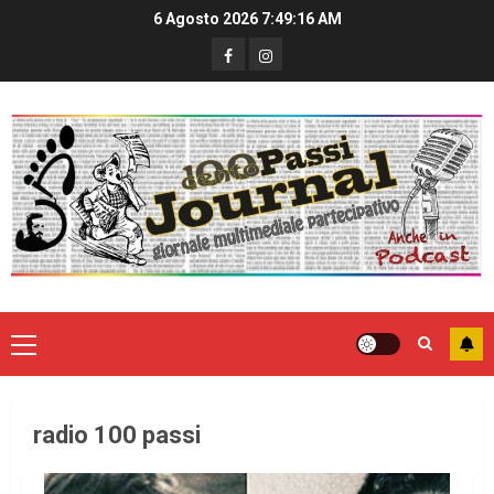
6 Agosto 2026
7:49:17 AM
radio 100 passi