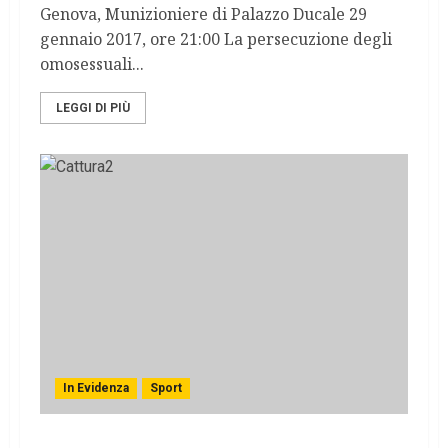
Genova, Munizioniere di Palazzo Ducale 29
gennaio 2017, ore 21:00 La persecuzione degli
omosessuali...
LEGGI DI PIÙ
In Evidenza
Sport