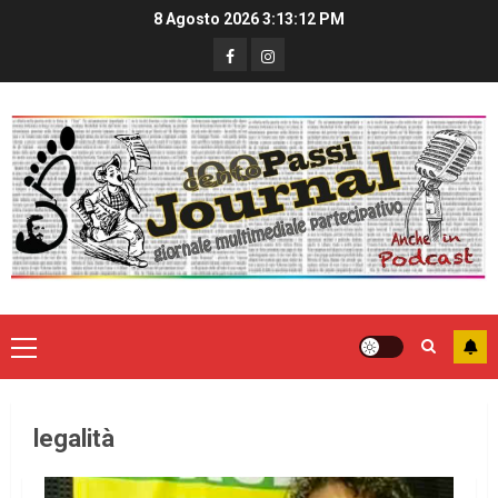
8 Agosto 2026
3:13:12 PM
legalità