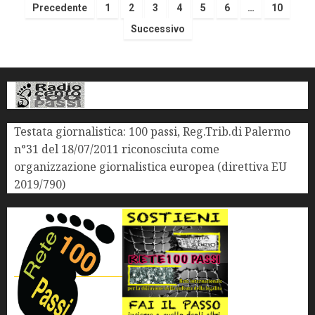
Precedente
1
2
3
4
5
6
…
10
Successivo
Testata giornalistica: 100 passi, Reg.Trib.di Palermo
n°31 del 18/07/2011 riconosciuta come
organizzazione giornalistica europea (direttiva EU
2019/790)