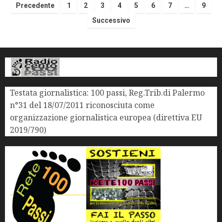
Precedente
1
2
3
4
5
6
7
…
9
Successivo
Testata giornalistica: 100 passi, Reg.Trib.di Palermo
n°31 del 18/07/2011 riconosciuta come
organizzazione giornalistica europea (direttiva EU
2019/790)