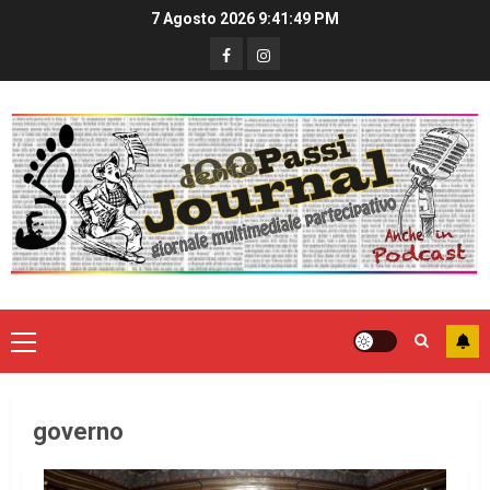
7 Agosto 2026
9:41:50 PM
governo