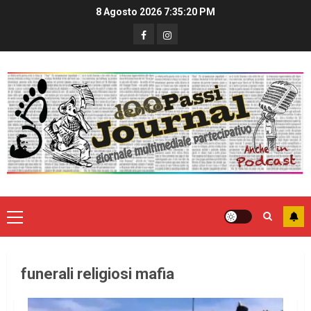
8 Agosto 2026
7:35:21 PM
funerali religiosi mafia