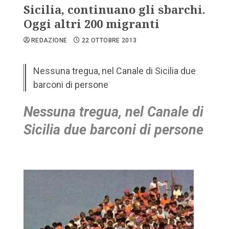
Sicilia, continuano gli sbarchi.
Oggi altri 200 migranti
REDAZIONE
22 OTTOBRE 2013
Nessuna tregua, nel Canale di Sicilia due
barconi di persone
Nessuna tregua, nel Canale di
Sicilia due barconi di persone