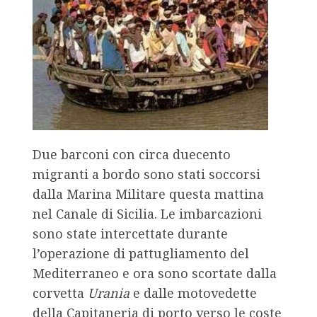
Due barconi con circa duecento
migranti a bordo sono stati soccorsi
dalla Marina Militare questa mattina
nel Canale di Sicilia. Le imbarcazioni
sono state intercettate durante
l’operazione di pattugliamento del
Mediterraneo e ora sono scortate dalla
corvetta
Urania
e dalle motovedette
della Capitaneria di porto verso le coste