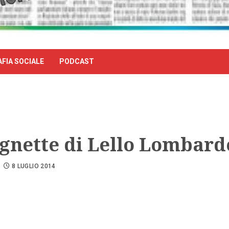
FIA SOCIALE
PODCAST
ignette di Lello Lombard
8 LUGLIO 2014