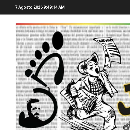
7 Agosto 2026
9:49:15 AM