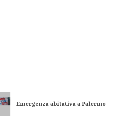
Emergenza abitativa a Palermo