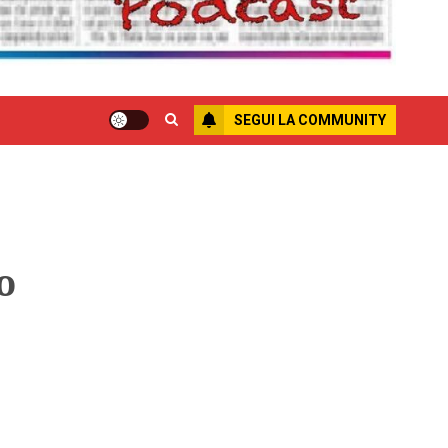
SEGUI LA COMMUNITY
o