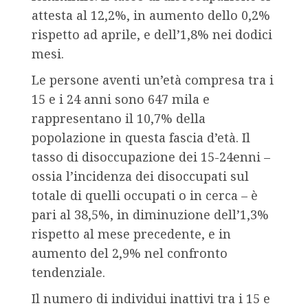
attesta al 12,2%, in aumento dello 0,2%
rispetto ad aprile, e dell’1,8% nei dodici
mesi.
Le persone aventi un’età compresa tra i
15 e i 24 anni sono 647 mila e
rappresentano il 10,7% della
popolazione in questa fascia d’età. Il
tasso di disoccupazione dei 15-24enni –
ossia l’incidenza dei disoccupati sul
totale di quelli occupati o in cerca – è
pari al 38,5%, in diminuzione dell’1,3%
rispetto al mese precedente, e in
aumento del 2,9% nel confronto
tendenziale.
Il numero di individui inattivi tra i 15 e