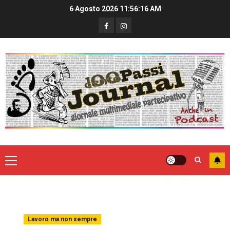
6 Agosto 2026
11:56:16 AM
Lavoro ma non sempre