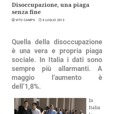
Disoccupazione, una piaga
senza fine
VITO CAMPO
4 LUGLIO 2013
Quella della disoccupazione
è una vera e propria piaga
sociale. In Italia i dati sono
sempre più allarmanti. A
maggio l’aumento è
dell’1,8%.
In
Italia