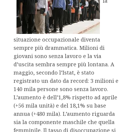
la
situazione occupazionale diventa
sempre più drammatica. Milioni di
giovani sono senza lavoro e la via
d’uscita sembra sempre più lontana. A
maggio, secondo l’Istat, è stato
registrato un dato da record: 3 milioni e
140 mila persone sono senza lavoro.
L’aumento è dell’1,8% rispetto ad aprile
(+56 mila unità) e del 18,1% su base
annua (+480 mila). L’aumento riguarda
sia la componente maschile che quella
femminile. Il tasso di disoccupazione si