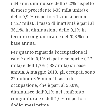
i 64 anni diminuisce dello 0,2% rispetto
al mese precedente (-35 mila unità) e
dello 0,9 % rispetto a 12 mesi prima
(-127 mila). Il tasso di inattività è pari al
36,1%, in diminuzione dello 0,1% in
termini congiunturali e dell’0,3 % su
base annua.
Per quanto riguarda l’occupazione il
calo è dello 0,1% rispetto ad aprile (-27
mila) e dell’1,7% (-387 mila) su base
annua. A maggio 2013, gli occupati sono
22 milioni 576 mila. Il tasso di
occupazione, che è pari al 56,0%,
diminuisce dell’0,1% nel confronto
congiunturale e dell’1,0% rispetto a
dodici mesi prima.