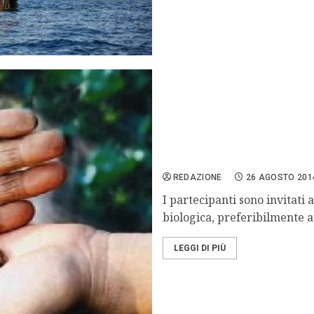
Palermo, Giornata di sca
REDAZIONE
26 AGOSTO 201
I partecipanti sono invitati
biologica, preferibilmente a
LEGGI DI PIÙ