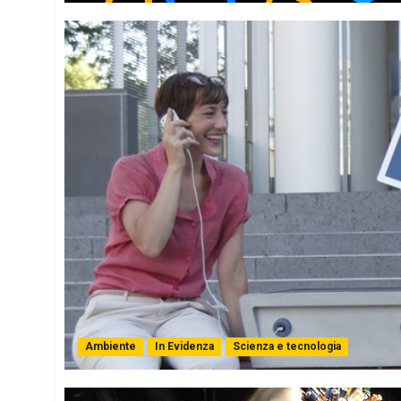
Ambiente
In Evidenza
Scienza e tecnologia