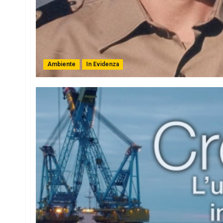
Ambiente
In Evidenza