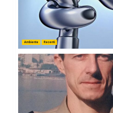
Ambiente
Recenti