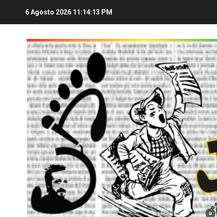
6 Agosto 2026
11:14:15 PM