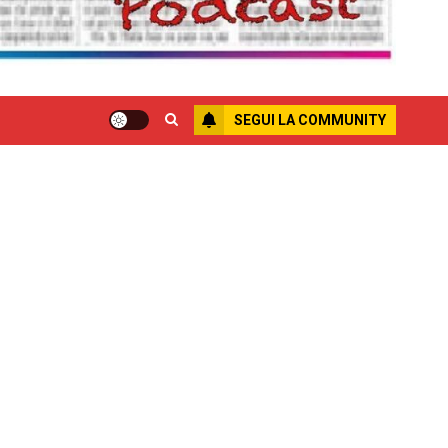
SEGUI LA COMMUNITY