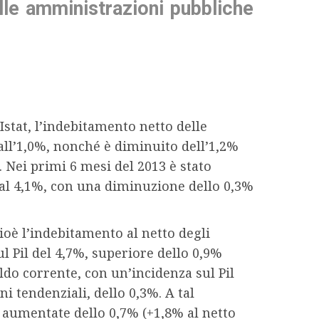
le amministrazioni pubbliche
Istat, l’indebitamento netto delle
 all’1,0%, nonché è diminuito dell’1,2%
. Nei primi 6 mesi del 2013 è stato
 al 4,1%, con una diminuzione dello 0,3%
ioè l’indebitamento al netto degli
ul Pil del 4,7%, superiore dello 0,9%
ldo corrente, con un’incidenza sul Pil
i tendenziali, dello 0,3%. A tal
no aumentate dello 0,7% (+1,8% al netto