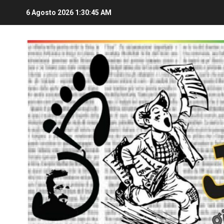
6 Agosto 2026
1:30:46 AM