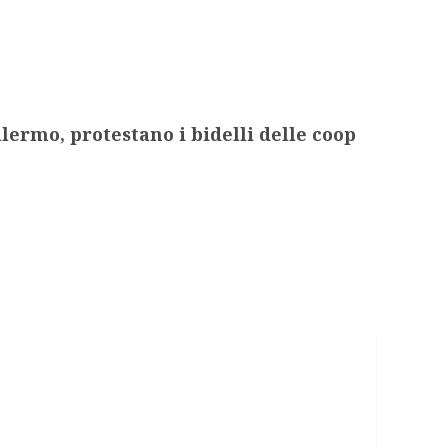
lermo, protestano i bidelli delle coop