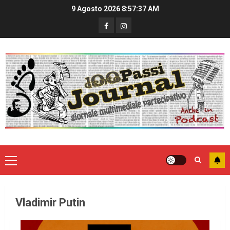
9 Agosto 2026
8:57:37 AM
Vladimir Putin