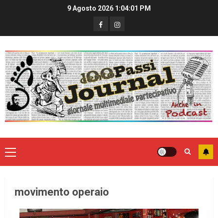
9 Agosto 2026
1:04:01 PM
movimento operaio