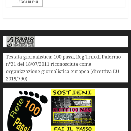
LEGGI DI PIÙ
Testata giornalistica: 100 passi, Reg.Trib.di Palermo
n°31 del 18/07/2011 riconosciuta come
organizzazione giornalistica europea (direttiva EU
2019/790)