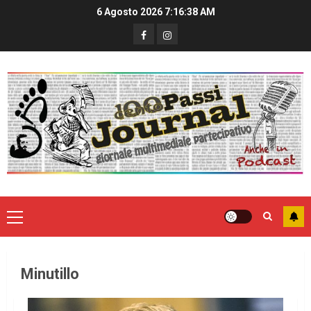
6 Agosto 2026
7:16:38 AM
Minutillo