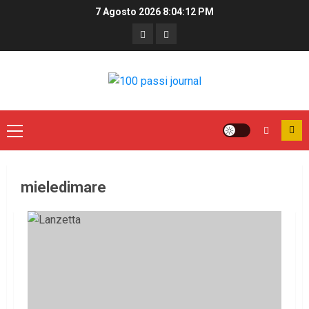
7 Agosto 2026
8:04:12 PM
mieledimare