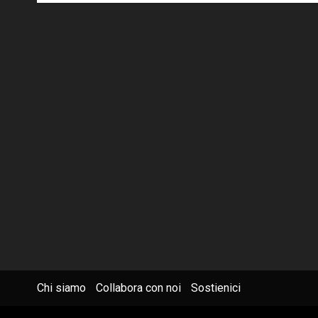
Chi siamo
Collabora con noi
Sostienici