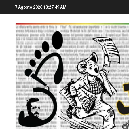
7 Agosto 2026
10:27:49 AM