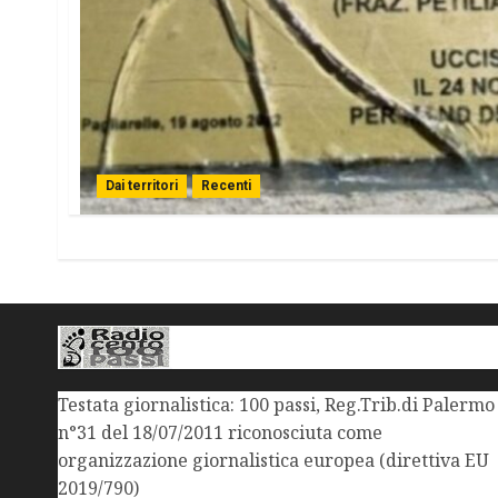
Dai territori
Recenti
Testata giornalistica: 100 passi, Reg.Trib.di Palermo
n°31 del 18/07/2011 riconosciuta come
organizzazione giornalistica europea (direttiva EU
2019/790)