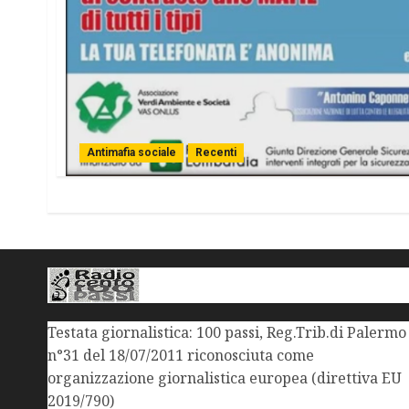
Antimafia sociale
Recenti
Testata giornalistica: 100 passi, Reg.Trib.di Palermo
n°31 del 18/07/2011 riconosciuta come
organizzazione giornalistica europea (direttiva EU
2019/790)