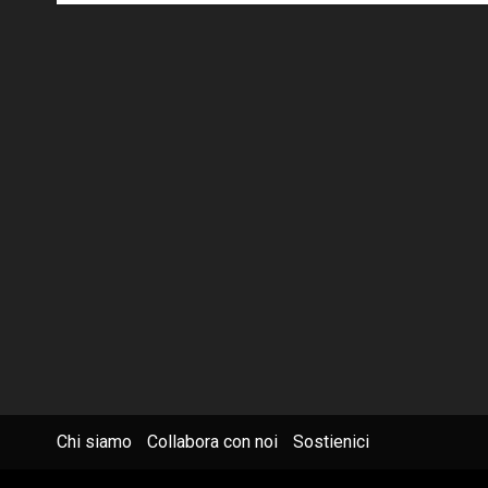
Chi siamo
Collabora con noi
Sostienici