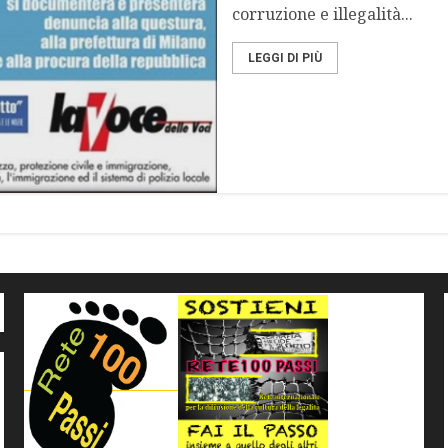
corruzione e illegalità...
LEGGI DI PIÙ