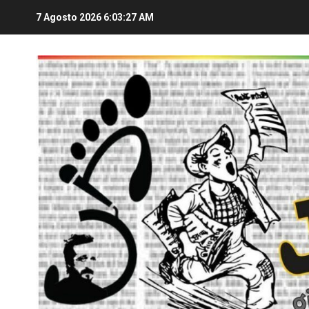
7 Agosto 2026
6:03:28 AM