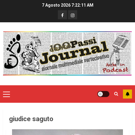
7 Agosto 2026
7:22:11 AM
giudice saguto