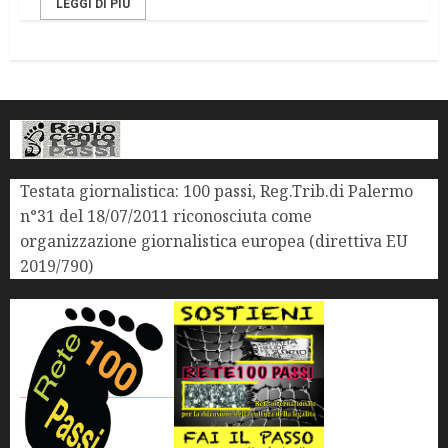
LEGGI DI PIÙ
Testata giornalistica: 100 passi, Reg.Trib.di Palermo
n°31 del 18/07/2011 riconosciuta come
organizzazione giornalistica europea (direttiva EU
2019/790)