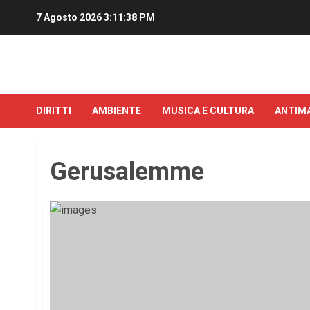
7 Agosto 2026
3:11:39 PM
DIRITTI
AMBIENTE
MUSICA E CULTURA
ANTIMA
Gerusalemme