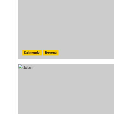
Dal mondo
Recenti