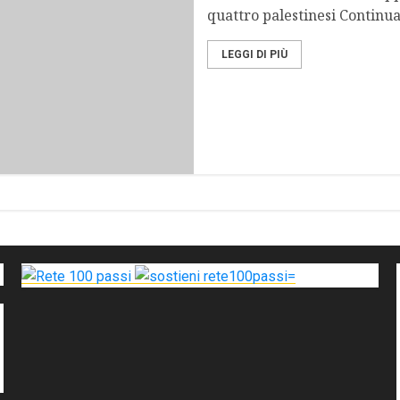
quattro palestinesi Continua.
LEGGI DI PIÙ