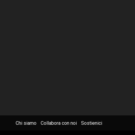
Chi siamo
Collabora con noi
Sostienici