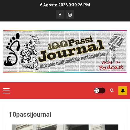
6 Agosto 2026
9:39:26 PM
10passijournal