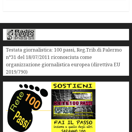
Testata giornalistica: 100 passi, Reg.Trib.di Palermo
n°31 del 18/07/2011 riconosciuta come
organizzazione giornalistica europea (direttiva EU
2019/790)