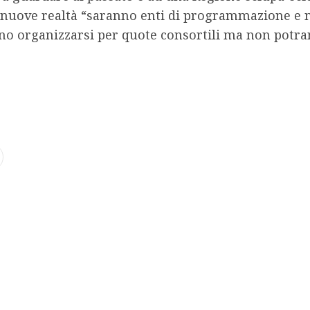
le nuove realtà “saranno enti di programmazione e 
no organizzarsi per quote consortili ma non potran