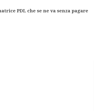
natrice PDL che se ne va senza pagare