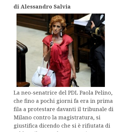
di Alessandro Salvia
La neo-senatrice del PDL Paola Pelino,
che fino a pochi giorni fa era in prima
fila a protestare davanti il tribunale di
Milano contro la magistratura, si
giustifica dicendo che si è rifiutata di