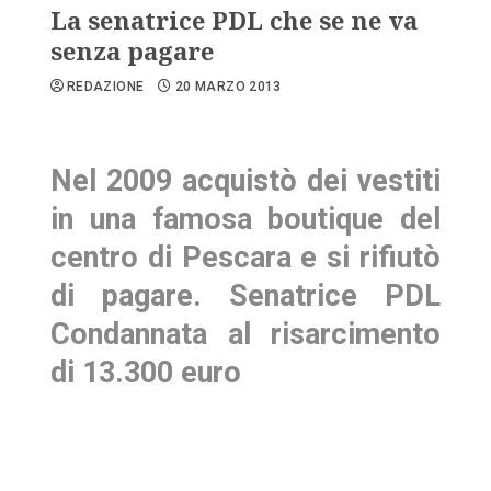
La senatrice PDL che se ne va
senza pagare
REDAZIONE
20 MARZO 2013
Nel 2009 acquistò dei vestiti
in una famosa boutique del
centro di Pescara e si rifiutò
di pagare. Senatrice PDL
Condannata al risarcimento
di 13.300 euro