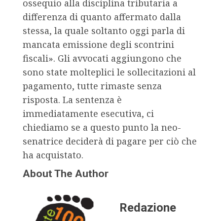
ossequio alla disciplina tributaria a
differenza di quanto affermato dalla
stessa, la quale soltanto oggi parla di
mancata emissione degli scontrini
fiscali». Gli avvocati aggiungono che
sono state molteplici le sollecitazioni al
pagamento, tutte rimaste senza
risposta. La sentenza è
immediatamente esecutiva, ci
chiediamo se a questo punto la neo-
senatrice deciderà di pagare per ciò che
ha acquistato.
About The Author
Redazione