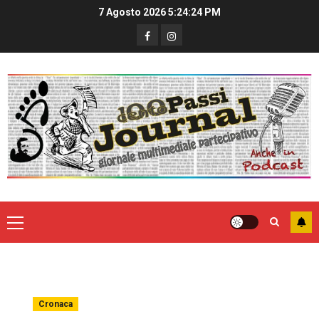
7 Agosto 2026
5:24:24 PM
Cronaca