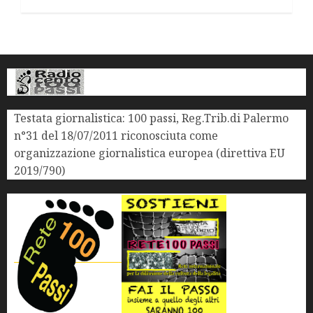
Testata giornalistica: 100 passi, Reg.Trib.di Palermo
n°31 del 18/07/2011 riconosciuta come
organizzazione giornalistica europea (direttiva EU
2019/790)