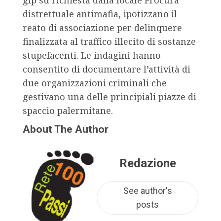
gip su richiesta dalla locale Procura
distrettuale antimafia, ipotizzano il
reato di associazione per delinquere
finalizzata al traffico illecito di sostanze
stupefacenti. Le indagini hanno
consentito di documentare l’attività di
due organizzazioni criminali che
gestivano una delle principiali piazze di
spaccio palermitane.
About The Author
Redazione
See author's
posts