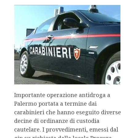
Importante operazione antidroga a
Palermo portata a termine dai
carabinieri che hanno eseguito diverse
decine di ordinanze di custodia
cautelare. I provvedimenti, emessi dal