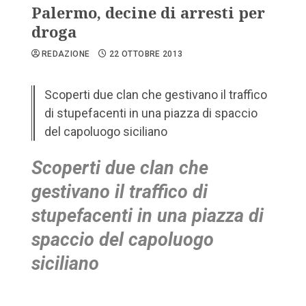
Palermo, decine di arresti per
droga
REDAZIONE
22 OTTOBRE 2013
Scoperti due clan che gestivano il traffico
di stupefacenti in una piazza di spaccio
del capoluogo siciliano
Scoperti due clan che
gestivano il traffico di
stupefacenti in una piazza di
spaccio del capoluogo
siciliano