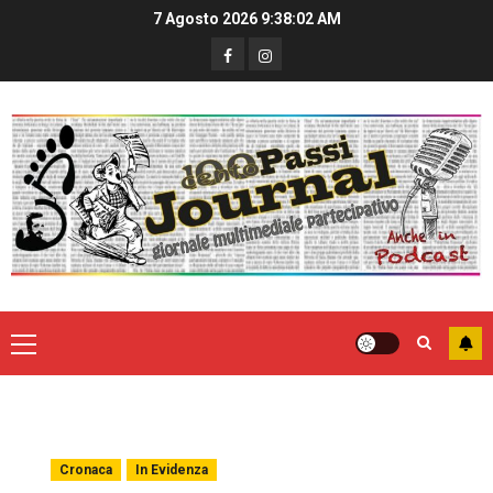
7 Agosto 2026
9:38:02 AM
Cronaca
In Evidenza