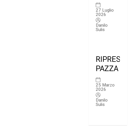
27 Luglio
2026
Danilo
Sulis
RIPRESA
PAZZA
25 Marzo
2026
Danilo
Sulis