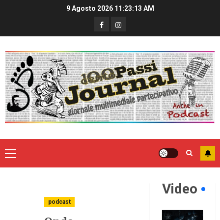
9 Agosto 2026
11:23:14 AM
Video
podcast