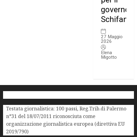
governo
Schifani.
27 Maggio
2026
Elena
Migotto
Testata giornalistica: 100 passi, Reg.Trib.di Palermo
n°31 del 18/07/2011 riconosciuta come
organizzazione giornalistica europea (direttiva EU
2019/790)