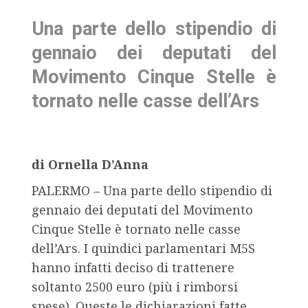
Una parte dello stipendio di
gennaio dei deputati del
Movimento Cinque Stelle è
tornato nelle casse dell’Ars
di Ornella D’Anna
PALERMO – Una parte dello stipendio di
gennaio dei deputati del Movimento
Cinque Stelle è tornato nelle casse
dell’Ars. I quindici parlamentari M5S
hanno infatti deciso di trattenere
soltanto 2500 euro (più i rimborsi
spese). Queste le dichiarazioni fatte