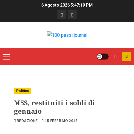
6 Agosto 2026
5:47:19 PM
Politica
M5S, restituiti i soldi di
gennaio
REDAZIONE
15 FEBBRAIO 2013