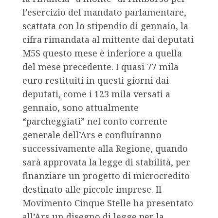
l’esercizio del mandato parlamentare,
scattata con lo stipendio di gennaio, la
cifra rimandata al mittente dai deputati
M5S questo mese è inferiore a quella
del mese precedente. I quasi 77 mila
euro restituiti in questi giorni dai
deputati, come i 123 mila versati a
gennaio, sono attualmente
“parcheggiati” nel conto corrente
generale dell’Ars e confluiranno
successivamente alla Regione, quando
sarà approvata la legge di stabilità, per
finanziare un progetto di microcredito
destinato alle piccole imprese. Il
Movimento Cinque Stelle ha presentato
all’Ars un disegno di legge per la