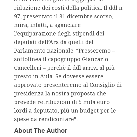
riduzione dei costi della politica. Il ddl n
97, presentato il 31 dicembre scorso,
mira, infatti, a sganciare
l’equiparazione degli stipendi dei
deputati dell’Ars da quelli del
Parlamento nazionale. “Presseremo –
sottolinea il capogruppo Giancarlo
Cancelleri – perchè il ddl arrivi al più
presto in Aula. Se dovesse essere
approvato presenteremo al Consiglio di
presidenza la nostra proposta che
prevede retribuzioni di 5 mila euro
lordi a deputato, più un budget per le
spese da rendicontare”.
About The Author