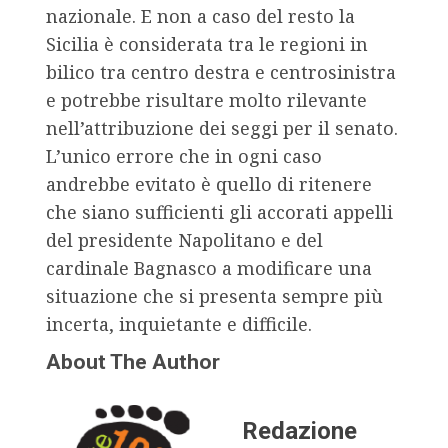
nazionale. E non a caso del resto la
Sicilia è considerata tra le regioni in
bilico tra centro destra e centrosinistra
e potrebbe risultare molto rilevante
nell’attribuzione dei seggi per il senato.
L’unico errore che in ogni caso
andrebbe evitato è quello di ritenere
che siano sufficienti gli accorati appelli
del presidente Napolitano e del
cardinale Bagnasco a modificare una
situazione che si presenta sempre più
incerta, inquietante e difficile.
About The Author
Redazione