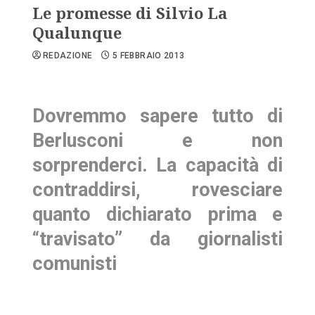
Le promesse di Silvio La
Qualunque
REDAZIONE
5 FEBBRAIO 2013
Dovremmo sapere tutto di
Berlusconi e non
sorprenderci. La capacità di
contraddirsi, rovesciare
quanto dichiarato prima e
“travisato” da giornalisti
comunisti