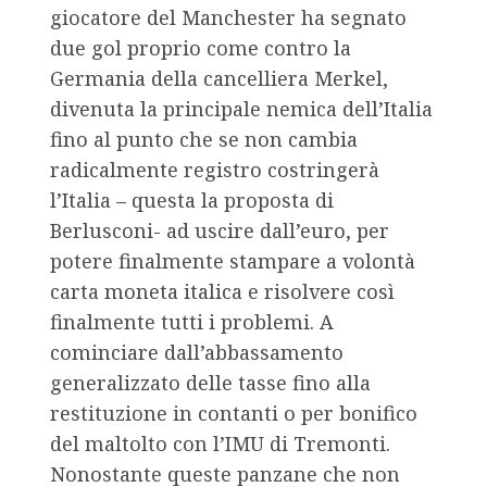
giocatore del Manchester ha segnato
due gol proprio come contro la
Germania della cancelliera Merkel,
divenuta la principale nemica dell’Italia
fino al punto che se non cambia
radicalmente registro costringerà
l’Italia – questa la proposta di
Berlusconi- ad uscire dall’euro, per
potere finalmente stampare a volontà
carta moneta italica e risolvere così
finalmente tutti i problemi. A
cominciare dall’abbassamento
generalizzato delle tasse fino alla
restituzione in contanti o per bonifico
del maltolto con l’IMU di Tremonti.
Nonostante queste panzane che non