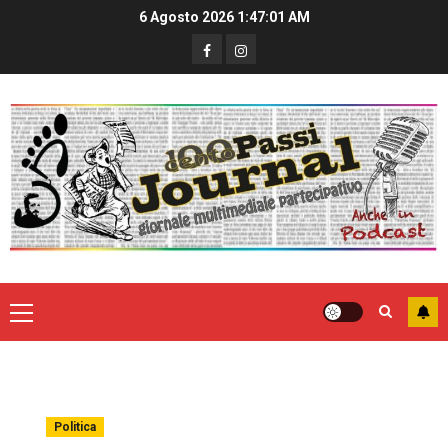
6 Agosto 2026
1:47:02 AM
Politica