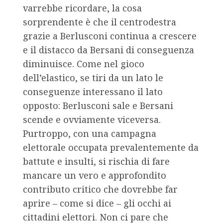
varrebbe ricordare, la cosa
sorprendente è che il centrodestra
grazie a Berlusconi continua a crescere
e il distacco da Bersani di conseguenza
diminuisce. Come nel gioco
dell’elastico, se tiri da un lato le
conseguenze interessano il lato
opposto: Berlusconi sale e Bersani
scende e ovviamente viceversa.
Purtroppo, con una campagna
elettorale occupata prevalentemente da
battute e insulti, si rischia di fare
mancare un vero e approfondito
contributo critico che dovrebbe far
aprire – come si dice – gli occhi ai
cittadini elettori. Non ci pare che