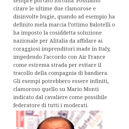
sempre portato fortuna. Possiamo
citare le ultime due clamorose e
disinvolte bugie, quando ad esempio ha
definito mela marcia l’ottimo Balotelli o
ha imposto la cosiddetta soluzione
nazionale per Alitalia da affidare ai
coraggiosi imprenditori made in Italy,
impedendo l’accordo con Air France
come estrema strada per evitare il
tracollo della compagnia di bandiera.
Gli esempi potrebbero essere infiniti,
clamoroso quello su Mario Monti
indicato dal cavaliere come possibile
federatore di tutti i moderati.