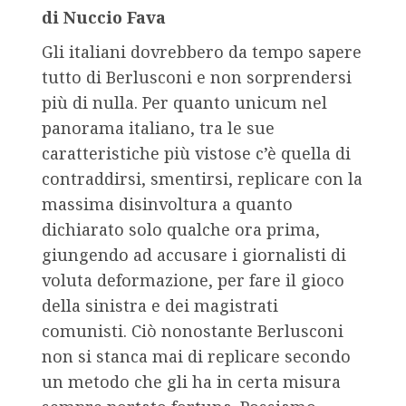
di Nuccio Fava
Gli italiani dovrebbero da tempo sapere
tutto di Berlusconi e non sorprendersi
più di nulla. Per quanto unicum nel
panorama italiano, tra le sue
caratteristiche più vistose c’è quella di
contraddirsi, smentirsi, replicare con la
massima disinvoltura a quanto
dichiarato solo qualche ora prima,
giungendo ad accusare i giornalisti di
voluta deformazione, per fare il gioco
della sinistra e dei magistrati
comunisti. Ciò nonostante Berlusconi
non si stanca mai di replicare secondo
un metodo che gli ha in certa misura