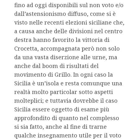
fino ad oggi disponibili sul non voto e/o
dall’astensionismo diffuso, come si è
visto nelle recenti elezioni siciliane che,
a causa anche delle divisioni nel centro
destra hanno favorito la vittoria di
Crocetta, accompagnata però non solo
da una vasta diserzione alle urne, ma
anche dal boom di risultati del
movimento di Grillo. In ogni caso la
Sicilia è un’isola e resta comunque una
realtà molto particolar sotto aspetti
molteplici; e tuttavia dovrebbe il caso
Sicilia essere oggetto di esame più
approfondito di quanto nel complesso
si sia fatto, anche al fine di trarne
qualche insegnamento utile per il voto