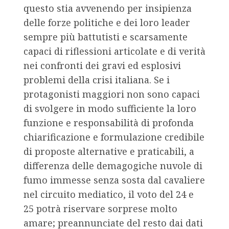
questo stia avvenendo per insipienza
delle forze politiche e dei loro leader
sempre più battutisti e scarsamente
capaci di riflessioni articolate e di verità
nei confronti dei gravi ed esplosivi
problemi della crisi italiana. Se i
protagonisti maggiori non sono capaci
di svolgere in modo sufficiente la loro
funzione e responsabilità di profonda
chiarificazione e formulazione credibile
di proposte alternative e praticabili, a
differenza delle demagogiche nuvole di
fumo immesse senza sosta dal cavaliere
nel circuito mediatico, il voto del 24 e
25 potrà riservare sorprese molto
amare; preannunciate del resto dai dati