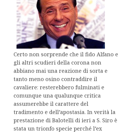
Certo non sorprende che il fido Alfano e
gli altri scudieri della corona non
abbiano mai una reazione di sorta e
tanto meno osino contraddire il
cavaliere: resterebbero fulminati e
comunque una qualunque critica
assumerebbe il carattere del
tradimento e dell’apostasia. In verità la
prestazione di Balotelli di ieri a S. Siro è
stata un trionfo specie perché l’ex