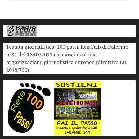
Testata giornalistica: 100 passi, Reg.Trib.di Palermo
n°31 del 18/07/2011 riconosciuta come
organizzazione giornalistica europea (direttiva EU
2019/790)