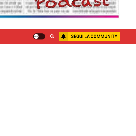
SEGUI LA COMMUNITY