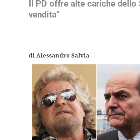
Il PD offre alte cariche dello
vendita”
di Alessandro Salvia