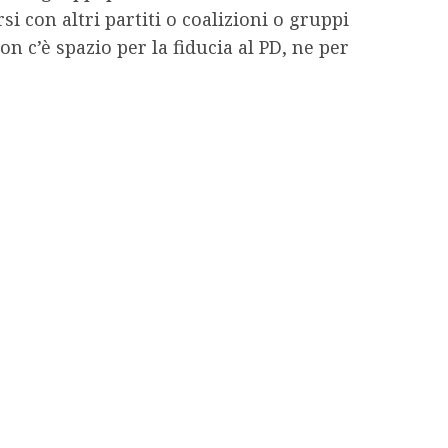
 con altri partiti o coalizioni o gruppi
n c’è spazio per la fiducia al PD, ne per