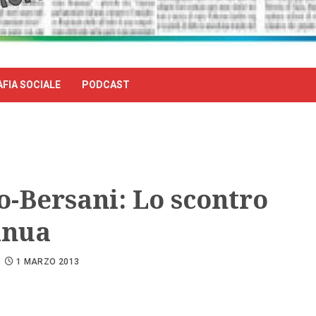
FIA SOCIALE
PODCAST
o-Bersani: Lo scontro
inua
1 MARZO 2013