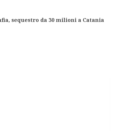
fia, sequestro da 30 milioni a Catania