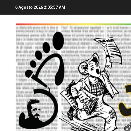
6 Agosto 2026
2:05:58 AM