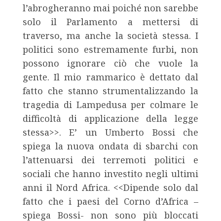
l’abrogheranno mai poiché non sarebbe
solo il Parlamento a mettersi di
traverso, ma anche la società stessa. I
politici sono estremamente furbi, non
possono ignorare ciò che vuole la
gente. Il mio rammarico è dettato dal
fatto che stanno strumentalizzando la
tragedia di Lampedusa per colmare le
difficoltà di applicazione della legge
stessa>>. E’ un Umberto Bossi che
spiega la nuova ondata di sbarchi con
l’attenuarsi dei terremoti politici e
sociali che hanno investito negli ultimi
anni il Nord Africa. <<Dipende solo dal
fatto che i paesi del Corno d’Africa –
spiega Bossi- non sono più bloccati