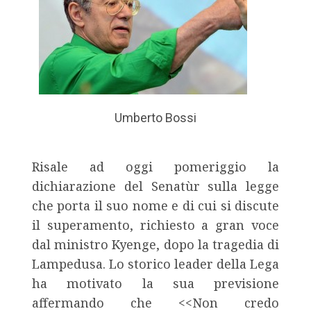
Umberto Bossi
Risale ad oggi pomeriggio la
dichiarazione del Senatùr sulla legge
che porta il suo nome e di cui si discute
il superamento, richiesto a gran voce
dal ministro Kyenge, dopo la tragedia di
Lampedusa. Lo storico leader della Lega
ha motivato la sua previsione
affermando che <<Non credo