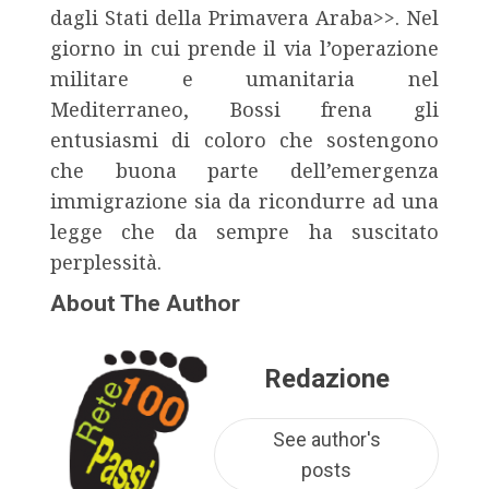
dagli Stati della Primavera Araba>>. Nel
giorno in cui prende il via l’operazione
militare e umanitaria nel
Mediterraneo, Bossi frena gli
entusiasmi di coloro che sostengono
che buona parte dell’emergenza
immigrazione sia da ricondurre ad una
legge che da sempre ha suscitato
perplessità.
About The Author
Redazione
See author's
posts