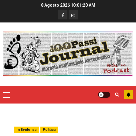
8 Agosto 2026
10:01:20 AM
In Evidenza
Politica