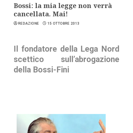
Bossi: la mia legge non verrà
cancellata. Mai!
REDAZIONE
15 OTTOBRE 2013
Il fondatore della Lega Nord
scettico sull’abrogazione
della Bossi-Fini