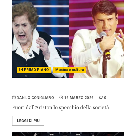
IN PRIMO PIANO
Musica e cultura
SANREMO CIRCUS
DANILO CONIGLIARO
16 MARZO 2026
0
Fuori dall’Ariston lo specchio della società.
LEGGI DI PIÙ