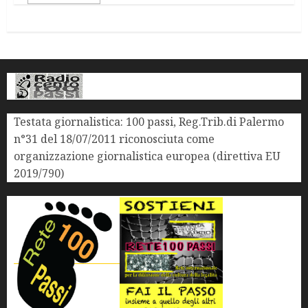
Testata giornalistica: 100 passi, Reg.Trib.di Palermo
n°31 del 18/07/2011 riconosciuta come
organizzazione giornalistica europea (direttiva EU
2019/790)