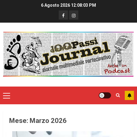
6 Agosto 2026
12:08:04 PM
Mese:
Marzo 2026