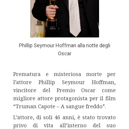
Phillip Seymour Hoffman alla notte degli
Oscar
Prematura e misteriosa morte per
l’attore Phillip Seymour Hoffman,
vincitore del Premio Oscar come
migliore attore protagonista per il film
“Truman Capote – A sangue freddo”.
L’attore, di soli 46 anni, è stato trovato
privo di vita all’interno del suo