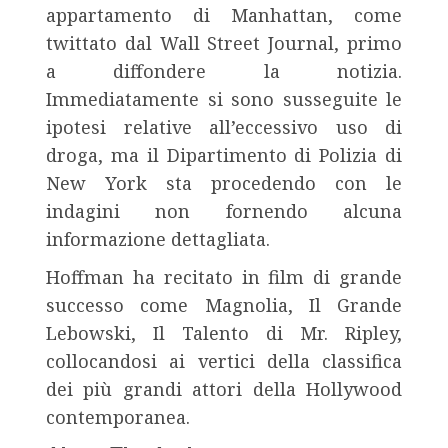
appartamento di Manhattan, come
twittato dal Wall Street Journal, primo
a diffondere la notizia.
Immediatamente si sono susseguite le
ipotesi relative all’eccessivo uso di
droga, ma il Dipartimento di Polizia di
New York sta procedendo con le
indagini non fornendo alcuna
informazione dettagliata.
Hoffman ha recitato in film di grande
successo come Magnolia, Il Grande
Lebowski, Il Talento di Mr. Ripley,
collocandosi ai vertici della classifica
dei più grandi attori della Hollywood
contemporanea.