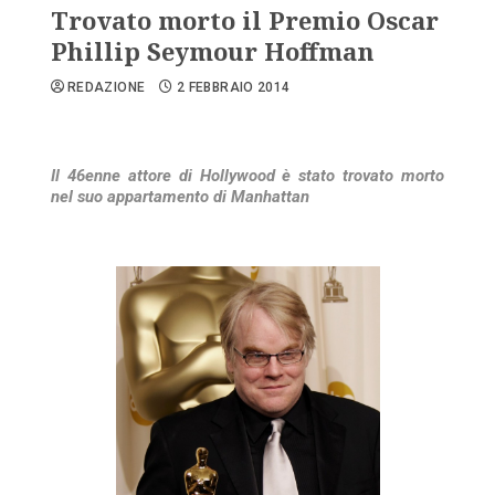
Trovato morto il Premio Oscar
Phillip Seymour Hoffman
REDAZIONE
2 FEBBRAIO 2014
Il 46enne attore di Hollywood è stato trovato morto
nel suo appartamento di Manhattan