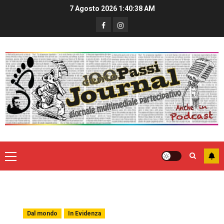
7 Agosto 2026
1:40:39 AM
Dal mondo
In Evidenza