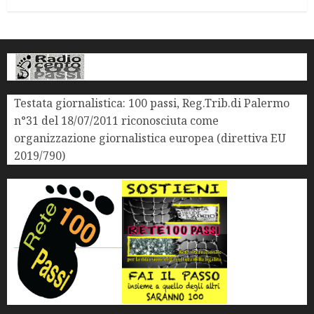
Testata giornalistica: 100 passi, Reg.Trib.di Palermo
n°31 del 18/07/2011 riconosciuta come
organizzazione giornalistica europea (direttiva EU
2019/790)