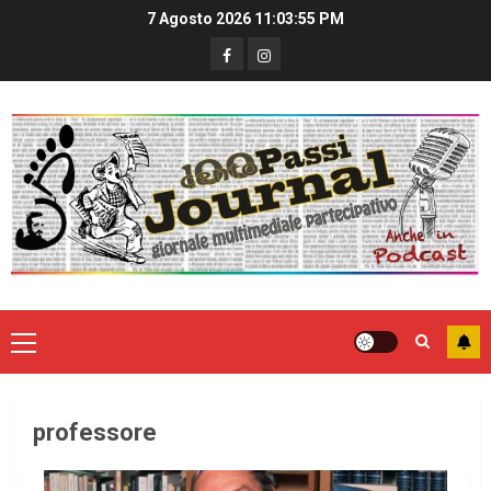
7 Agosto 2026
11:03:55 PM
professore