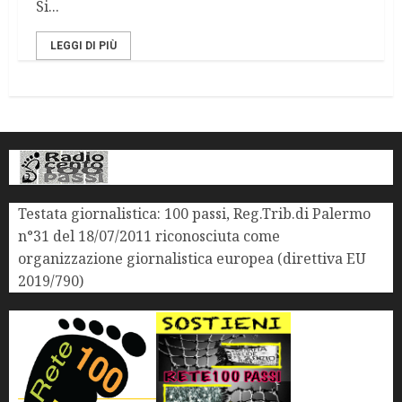
Si...
LEGGI DI PIÙ
Testata giornalistica: 100 passi, Reg.Trib.di Palermo
n°31 del 18/07/2011 riconosciuta come
organizzazione giornalistica europea (direttiva EU
2019/790)