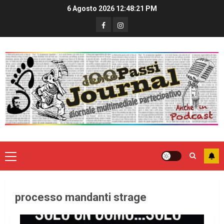
6 Agosto 2026
12:48:21 PM
processo mandanti strage