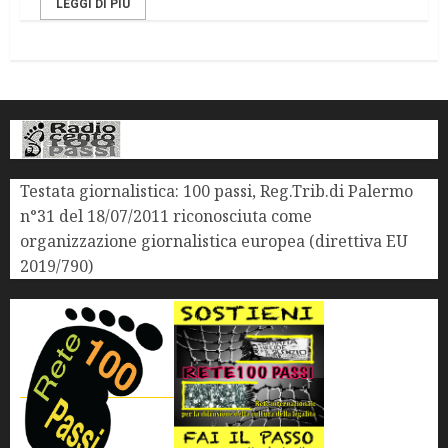
LEGGI DI PIÙ
Testata giornalistica: 100 passi, Reg.Trib.di Palermo
n°31 del 18/07/2011 riconosciuta come
organizzazione giornalistica europea (direttiva EU
2019/790)