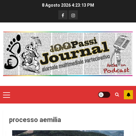
8 Agosto 2026
4:23:13 PM
processo aemilia